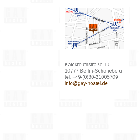
Kalckreuthstraße 10
10777 Berlin-Schöneberg
tel. +49-(0)30-21005709
info@gay-hostel.de